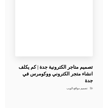
تصميم متاجر الكترونية جدة | كم يكلف
انشاء متجر الكتروني ووكومرس في
جدة
تصميم مواقع الويب