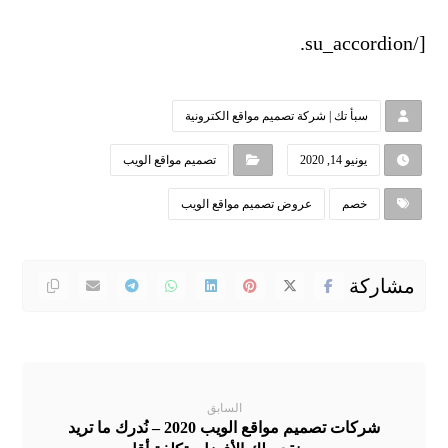
[/su_accordion.
سبأ تك | شركة تصميم مواقع الكترونية
يونيو 14, 2020
تصميم مواقع الويب
خصم
عروض تصميم مواقع الويب
السابق
شركات تصميم مواقع الويب 2020 – نُدرك ما تريد