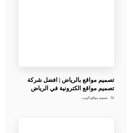
تصميم مواقع بالرياض | افضل شركة
تصميم مواقع الكترونية في الرياض
تصميم مواقع الويب