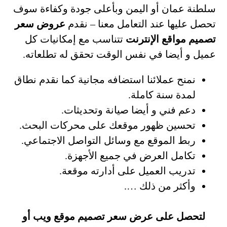
سلطنة عمان أو اليمن وبأعلى جودة وكفاءة سوف
تحصل عليها عند التعامل معنا – نقدم
عروض سعر
تصميم مواقع الإنترنت
تتناسب مع إمكانيات كل
عميل و أيضا في نفس الوقت تحقق له تطلعاته.
نمنح عملائنا استضافه مجانية كما نقدم نطاق
لمدة سنة كاملة.
دعم فني و أيضا صيانة وتحديثات.
تحسين ظهور موقعك على محركات البحث.
ربط الموقع مع وسائل التواصل الاجتماعي.
تكامل العرض في جميع الأجهزة.
تدريب العميل على أدارته موقعة.
وأكثر من ذلك ….
لتحصل على عرض سعر تصميم موقع ويب أو