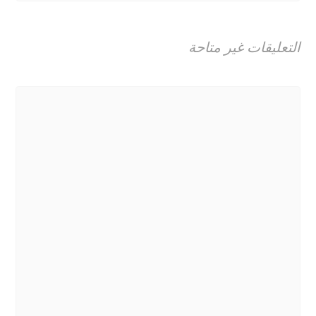
التعليقات غير متاحة