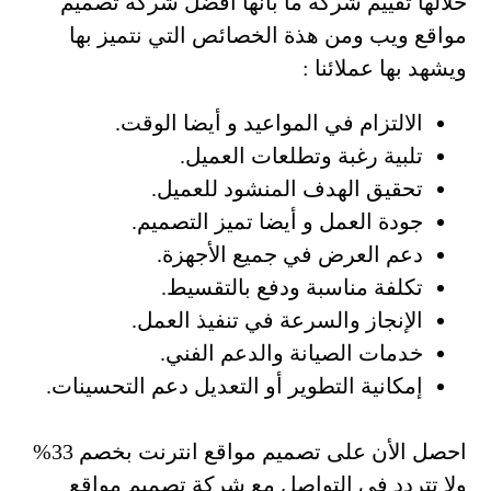
خلالها تقييم شركة ما بأنها أفضل شركة تصميم
مواقع ويب ومن هذة الخصائص التي نتميز بها
ويشهد بها عملائنا :
الالتزام في المواعيد و أيضا الوقت.
تلبية رغبة وتطلعات العميل.
تحقيق الهدف المنشود للعميل.
جودة العمل و أيضا تميز التصميم.
دعم العرض في جميع الأجهزة.
تكلفة مناسبة ودفع بالتقسيط.
الإنجاز والسرعة في تنفيذ العمل.
خدمات الصيانة والدعم الفني.
إمكانية التطوير أو التعديل دعم التحسينات.
احصل الأن على تصميم مواقع انترنت بخصم 33%
ولا تتردد في التواصل مع شركة تصميم مواقع