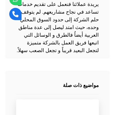
يريدة عملائنا فنعمل على تقديم خدمات
تساعد في نجاح مشاريعهم. لم يتوقف
حلم الشركة إلى حدود السوق المحلي
وحده، حيث امتد ليصل إلى عدة مناطق
العربية أيضاُ فالطرق و الوسائل التي
اتبعها فريق العمل بالشركة متميزة
لتجعل البعيد قريباً و تجعل الصعب سهلاً.
مواضيع ذات صلة