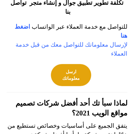
تكلفة تطوير تطبيق جوال و
إنشاء متجر
تواصل
بنا
للتواصل مع خدمة العملاء عبر الواتساب
اضغط
هنا
لإرسال معلوماتك للتواصل معك من قبل خدمة
العملاء
ارسل
معلوماتك
لماذا سبأ تك أحد أفضل شركات تصميم
مواقع الويب 2021؟
يتفق الجميع على أساسيات وخصائص تستطيع من