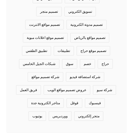
تسويق الكتروني
تصميم متجر
تصميم مدونة الكترونية
تصميم مواقع الانترنت
تصميم مواقع بالرياض
تصميم موقع اعلانات مبوبة
تصميم موقع حراج
تطبيقات
تطبيق الطقس
حراج
خصم
سوق
شبكات الجيل الخامس
شركة استضافة فيديو
شركة تصميم مواقع
شركة سيو
عروض تصميم مواقع الويب
فريق العمل
فيسبوك
قوقل
متاجر الكترونية جدة
متجر إلكتروني
ووردبريس
يوتيوب