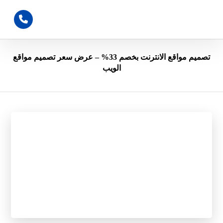
تصميم مواقع الانترنت بخصم 33% – عرض سعر تصميم مواقع
الويب