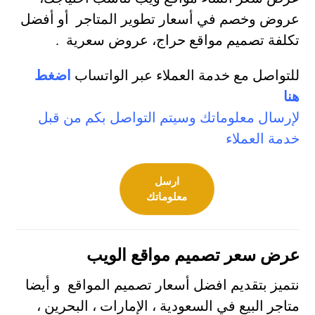
عروض وخصم في أسعار تطوير المتاجر أو أفضل
تكلفة تصميم مواقع حراج، عروض سعرية .
للتواصل مع خدمة العملاء عبر الواتساب
اضغط
هنا
لإرسال معلوماتك وسيتم التواصل بكم من قبل
خدمة العملاء
ارسل
معلوماتك
عرض سعر تصميم مواقع الويب
نتميز بتقديم افضل أسعار تصميم المواقع و أيضا
متاجر البيع في السعودية ، الإمارات ، البحرين ،